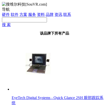
导航
硬件
软件
方案
服务
资料
品牌
资讯
联系
搜 索
该品牌下所有产品
EyeTech Digital Systems - Quick Glance 2SH 眼部跟踪系
统