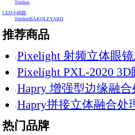
Triolion
LED小间距
Triolion
BAKO
LEYARD
推荐商品
Pixelight 射频立体
Pixelight PXL-2020 
Hapry 增强型边缘融
Hapry拼接立体融合处
热门品牌