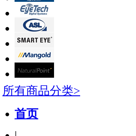
所有商品分类>
首页
|