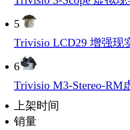
5
Trivisio LCD29 增
6
Trivisio M3-Stere
上架时间
销量