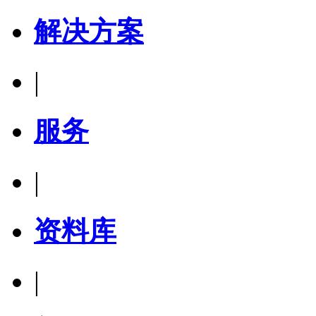
解决方案
|
服务
|
资料库
|