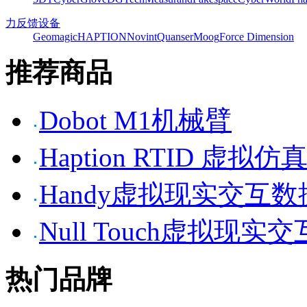
力反馈设备
Geomagic
HAPTION
Novint
Quanser
Moog
Force Dimension
推荐商品
Dobot M1机械臂
Haption RTID 虚
Handy虚拟现实交互
Null Touch虚拟现实
热门品牌