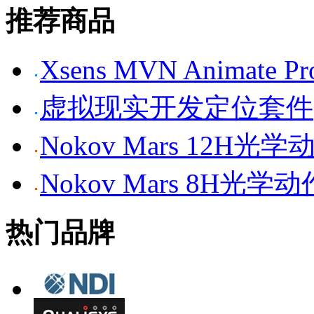
推荐商品
Xsens MVN Anima
虚拟现实开发定位套件
Nokov Mars 12H
Nokov Mars 8H光
热门品牌