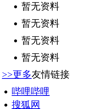
暂无资料
暂无资料
暂无资料
暂无资料
>>更多
友情链接
哔哩哔哩
搜狐网