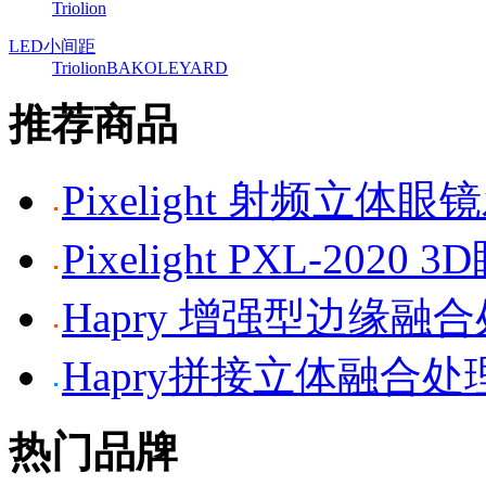
Triolion
LED小间距
Triolion
BAKO
LEYARD
推荐商品
Pixelight 射频立体
Pixelight PXL-2020 
Hapry 增强型边缘融
Hapry拼接立体融合处
热门品牌