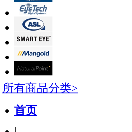
所有商品分类>
首页
|