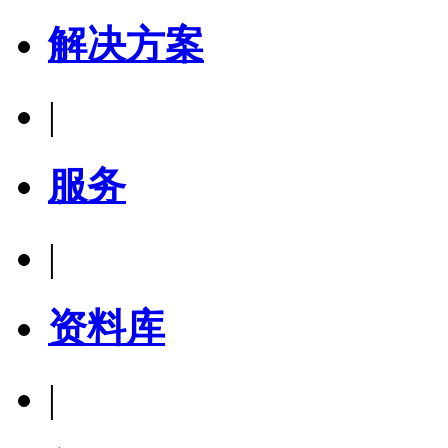
解决方案
|
服务
|
资料库
|