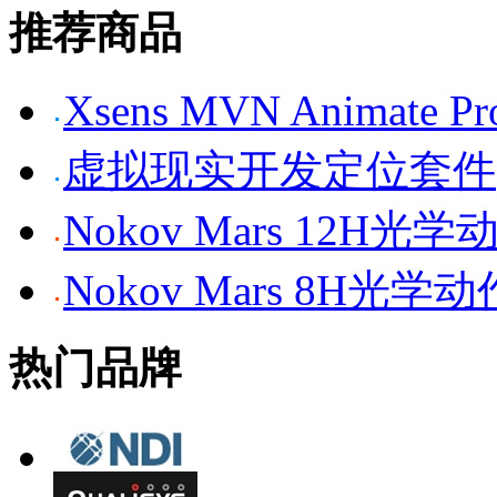
推荐商品
Xsens MVN Anima
虚拟现实开发定位套件
Nokov Mars 12H
Nokov Mars 8H光
热门品牌