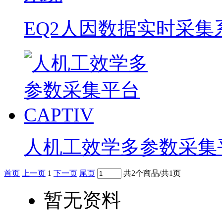
EQ2人因数据实时采集
人机工效学多参数采集平台
首页
上一页
1
下一页
尾页
共2个商品/共1页
暂无资料