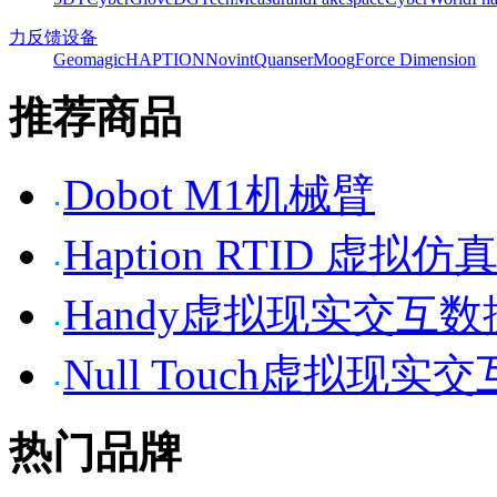
力反馈设备
Geomagic
HAPTION
Novint
Quanser
Moog
Force Dimension
推荐商品
Dobot M1机械臂
Haption RTID 虚
Handy虚拟现实交互
Null Touch虚拟现实
热门品牌