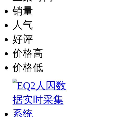
销量
人气
好评
价格高
价格低