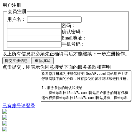
用户注册
会员注册
用户名：
密码：
确认密码：
Email地址：
手机号码：
以上所有信息都必须先正确填写后才能继续下一步注册操作。
点击提交，即表示你同意接受下面的服务条款和声明
已有账号请登录