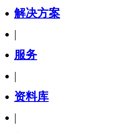
解决方案
|
服务
|
资料库
|