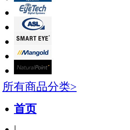
所有商品分类>
首页
|