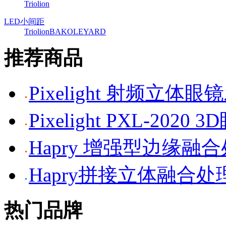
Triolion
LED小间距
Triolion
BAKO
LEYARD
推荐商品
Pixelight 射频立体
Pixelight PXL-2020 
Hapry 增强型边缘融
Hapry拼接立体融合处
热门品牌