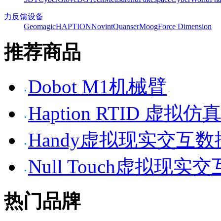
力反馈设备
Geomagic
HAPTION
Novint
Quanser
Moog
Force Dimension
推荐商品
Dobot M1机械臂
Haption RTID 虚
Handy虚拟现实交互
Null Touch虚拟现实
热门品牌