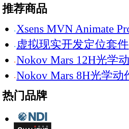
推荐商品
Xsens MVN Anima
虚拟现实开发定位套件
Nokov Mars 12H
Nokov Mars 8H光
热门品牌