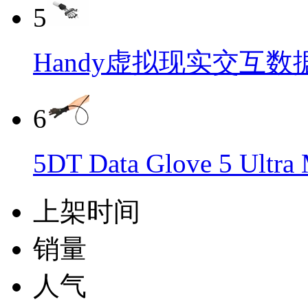
5
Handy虚拟现实交互数
6
5DT Data Glove 5 Ul
上架时间
销量
人气