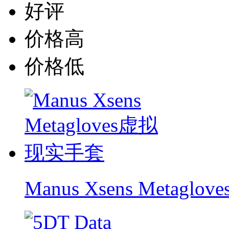
好评
价格高
价格低
Manus Xsens Metag