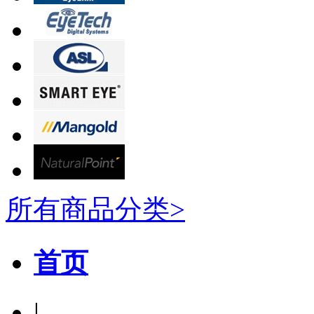
所有商品分类>
首页
|