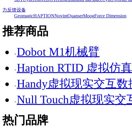
力反馈设备
Geomagic
HAPTION
Novint
Quanser
Moog
Force Dimension
推荐商品
Dobot M1机械臂
Haption RTID 虚
Handy虚拟现实交互
Null Touch虚拟现实
热门品牌