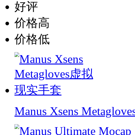
好评
价格高
价格低
Manus Xsens Metag