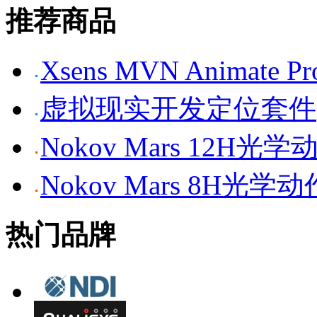
推荐商品
Xsens MVN Anima
虚拟现实开发定位套件
Nokov Mars 12H
Nokov Mars 8H光
热门品牌