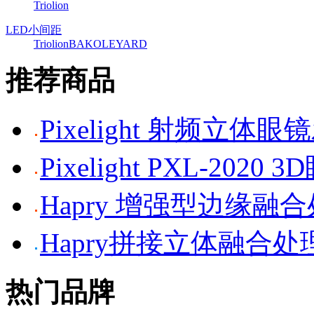
Triolion
LED小间距
Triolion
BAKO
LEYARD
推荐商品
Pixelight 射频立体
Pixelight PXL-2020 
Hapry 增强型边缘融
Hapry拼接立体融合处
热门品牌