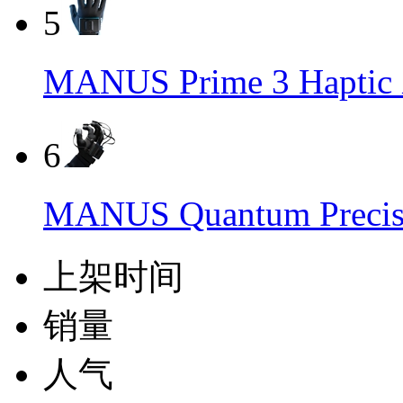
5
MANUS Prime 3 Ha
6
MANUS Quantum Prec
上架时间
销量
人气