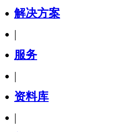
解决方案
|
服务
|
资料库
|