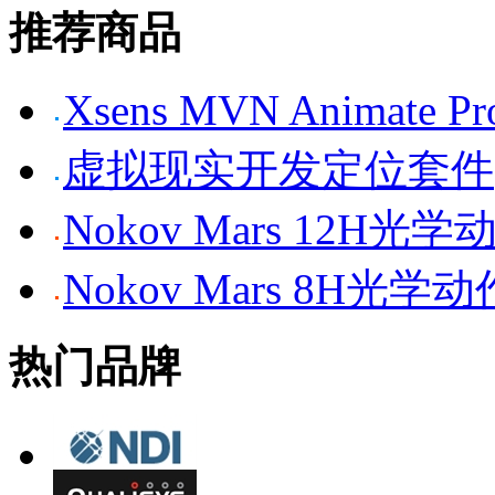
推荐商品
Xsens MVN Anima
虚拟现实开发定位套件
Nokov Mars 12H
Nokov Mars 8H光
热门品牌