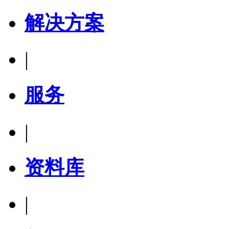
解决方案
|
服务
|
资料库
|