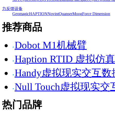
力反馈设备
Geomagic
HAPTION
Novint
Quanser
Moog
Force Dimension
推荐商品
Dobot M1机械臂
Haption RTID 虚
Handy虚拟现实交互
Null Touch虚拟现实
热门品牌