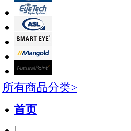
所有商品分类>
首页
|