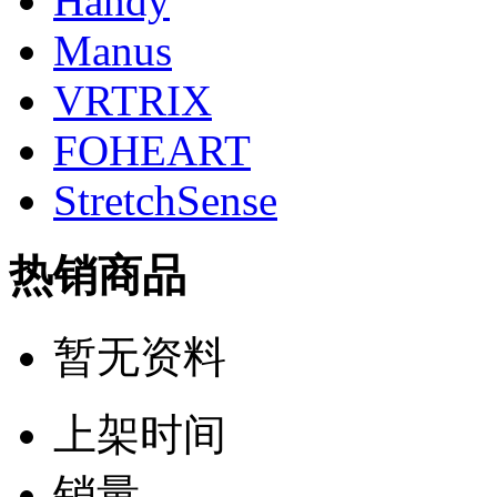
Handy
Manus
VRTRIX
FOHEART
StretchSense
热销商品
暂无资料
上架时间
销量