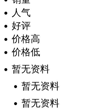
人气
好评
价格高
价格低
暂无资料
暂无资料
暂无资料