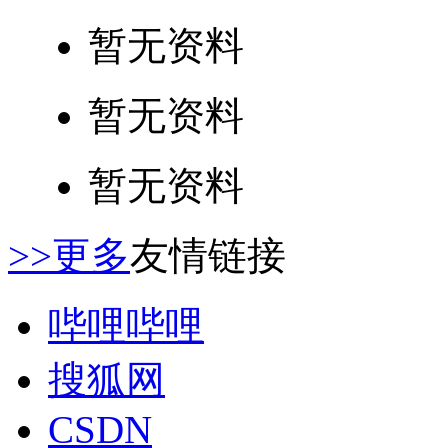
暂无资料
暂无资料
暂无资料
>>更多
友情链接
哔哩哔哩
搜狐网
CSDN