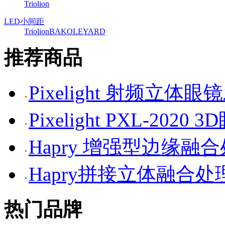
Triolion
LED小间距
Triolion
BAKO
LEYARD
推荐商品
Pixelight 射频立体
Pixelight PXL-2020 
Hapry 增强型边缘融
Hapry拼接立体融合处
热门品牌