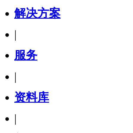
解决方案
|
服务
|
资料库
|