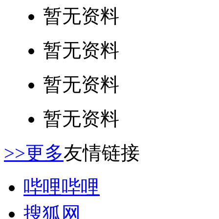
暂无资料
暂无资料
暂无资料
暂无资料
>>更多
友情链接
哔哩哔哩
搜狐网