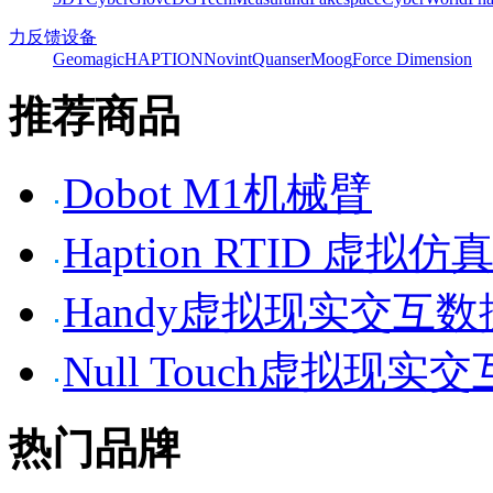
力反馈设备
Geomagic
HAPTION
Novint
Quanser
Moog
Force Dimension
推荐商品
Dobot M1机械臂
Haption RTID 虚
Handy虚拟现实交互
Null Touch虚拟现实
热门品牌