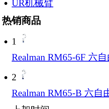
UR机械臂
热销商品
1
Realman RM65-6
2
Realman RM65-B