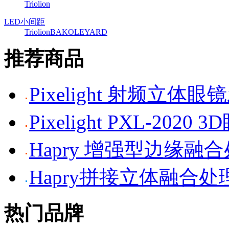
Triolion
LED小间距
Triolion
BAKO
LEYARD
推荐商品
Pixelight 射频立体
Pixelight PXL-2020 
Hapry 增强型边缘融
Hapry拼接立体融合处
热门品牌