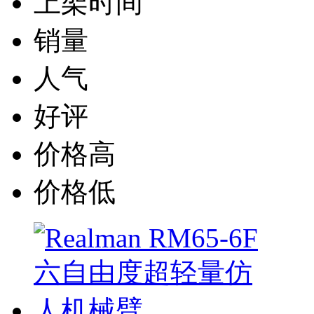
上架时间
销量
人气
好评
价格高
价格低