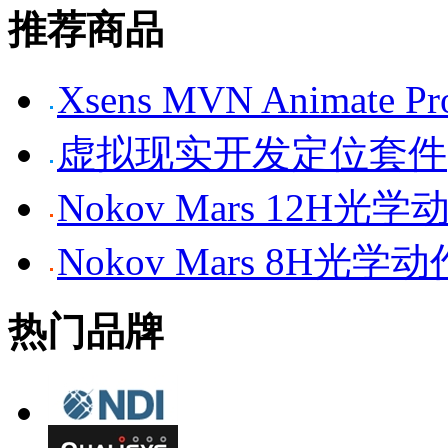
推荐商品
Xsens MVN Anima
虚拟现实开发定位套件
Nokov Mars 12H
Nokov Mars 8H光
热门品牌