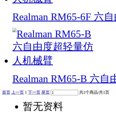
Realman RM65-6
Realman RM65-B
首页
上一页
1
下一页
尾页
共2个商品/共1页
暂无资料