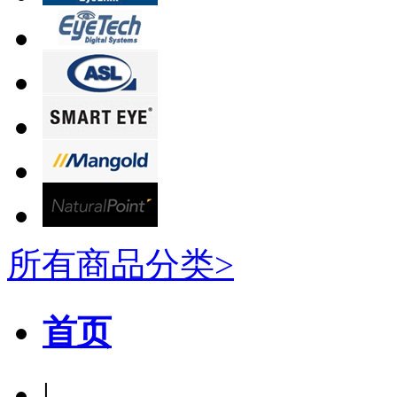
所有商品分类>
首页
|