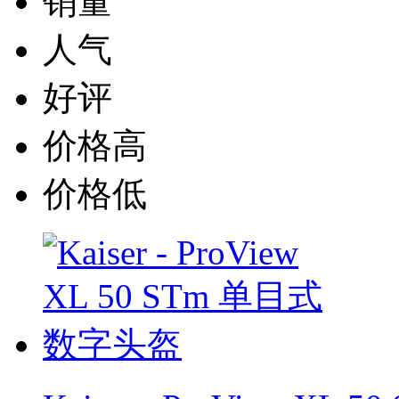
销量
人气
好评
价格高
价格低