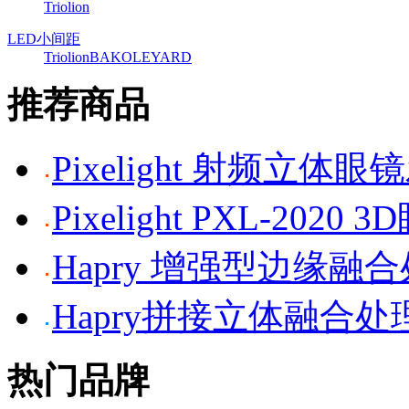
Triolion
LED小间距
Triolion
BAKO
LEYARD
推荐商品
Pixelight 射频立体
Pixelight PXL-2020 
Hapry 增强型边缘融
Hapry拼接立体融合处
热门品牌