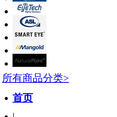
所有商品分类>
首页
|