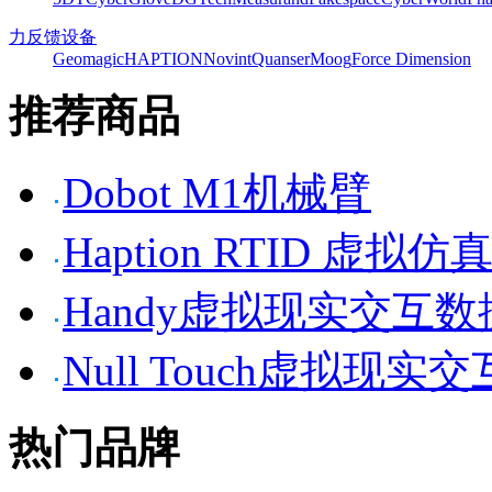
力反馈设备
Geomagic
HAPTION
Novint
Quanser
Moog
Force Dimension
推荐商品
Dobot M1机械臂
Haption RTID 虚
Handy虚拟现实交互
Null Touch虚拟现实
热门品牌