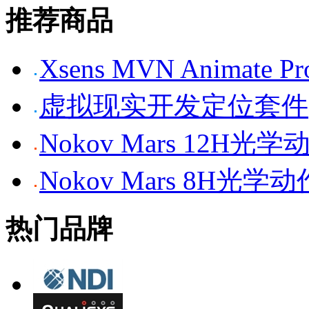
推荐商品
Xsens MVN Anima
虚拟现实开发定位套件
Nokov Mars 12H
Nokov Mars 8H光
热门品牌