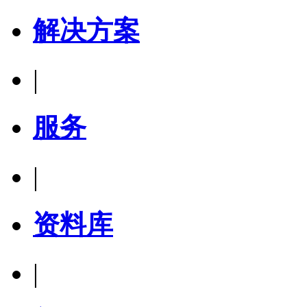
解决方案
|
服务
|
资料库
|