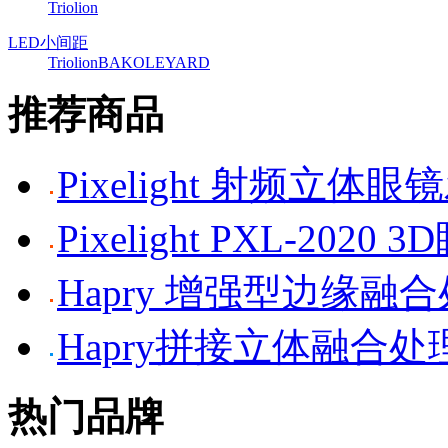
Triolion
LED小间距
Triolion
BAKO
LEYARD
推荐商品
Pixelight 射频立体
Pixelight PXL-2020 
Hapry 增强型边缘融
Hapry拼接立体融合处
热门品牌