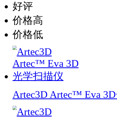
好评
价格高
价格低
Artec3D Artec™ Ev