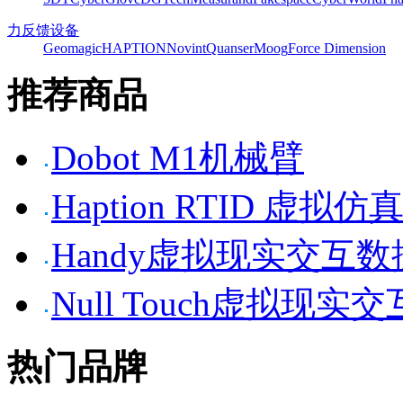
力反馈设备
Geomagic
HAPTION
Novint
Quanser
Moog
Force Dimension
推荐商品
Dobot M1机械臂
Haption RTID 虚
Handy虚拟现实交互
Null Touch虚拟现实
热门品牌