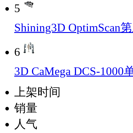
5
Shining3D Optim
6
3D CaMega DCS-1
上架时间
销量
人气