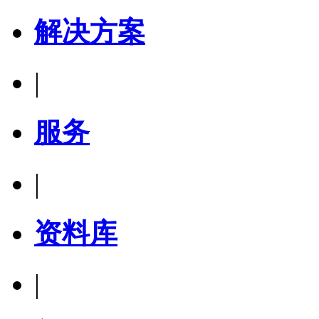
解决方案
|
服务
|
资料库
|