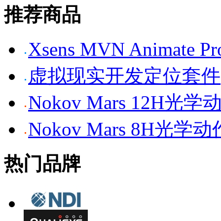
推荐商品
Xsens MVN Anima
虚拟现实开发定位套件
Nokov Mars 12H
Nokov Mars 8H光
热门品牌