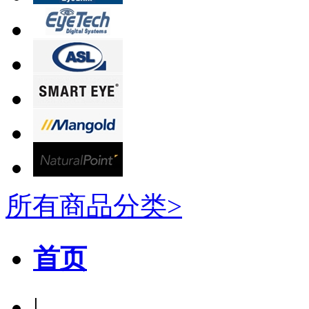
所有商品分类>
首页
|