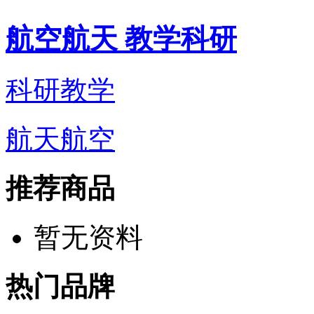
航空航天 教学科研
科研教学
航天航空
推荐商品
暂无资料
热门品牌