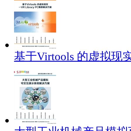
基于Virtools 的虚拟