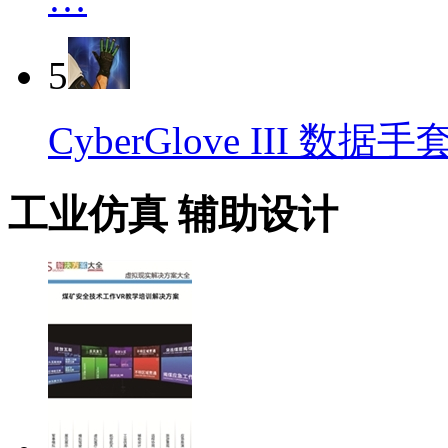
5
CyberGlove III 数据手
工业仿真 辅助设计