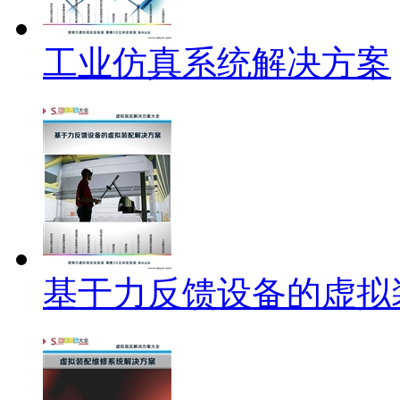
工业仿真系统解决方案
基于力反馈设备的虚拟