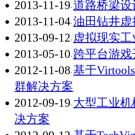
2013-11-19
道路桥梁设
2013-11-04
油田钻井虚
2013-09-12
虚拟现实工
2013-05-10
跨平台游戏开
2012-11-08
基于Virtoo
群解决方案
2012-09-19
大型工业机
决方案