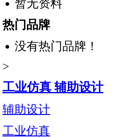
暂无资料
热门品牌
没有热门品牌！
>
工业仿真 辅助设计
辅助设计
工业仿真