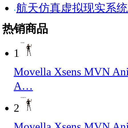
航天仿真虚拟现实系统
热销商品
1
Movella Xsens M
A…
2
Movella Xsens MVN