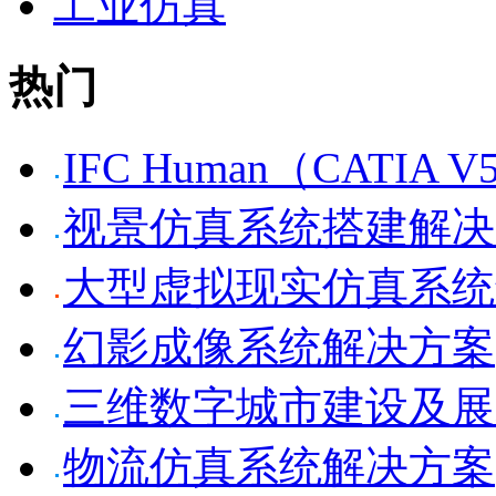
工业仿真
热门
IFC Human（CATI
视景仿真系统搭建解决
大型虚拟现实仿真系统
幻影成像系统解决方案
三维数字城市建设及展
物流仿真系统解决方案