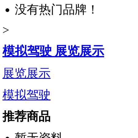
没有热门品牌！
>
模拟驾驶 展览展示
展览展示
模拟驾驶
推荐商品
暂无资料