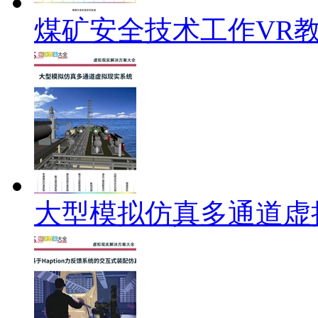
煤矿安全技术工作VR
大型模拟仿真多通道虚