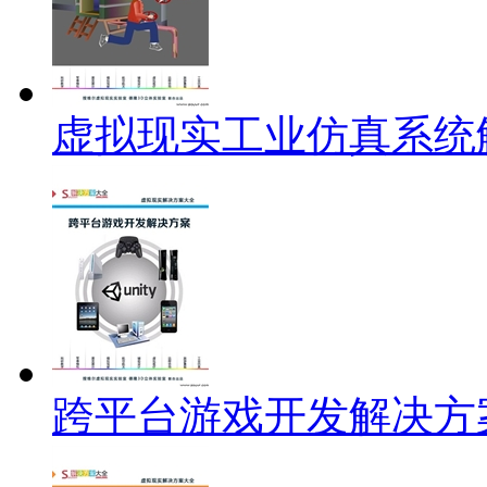
虚拟现实工业仿真系统
跨平台游戏开发解决方