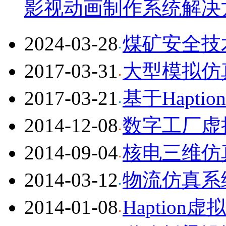
影视动画制作系统解决
2024-03-28
煤矿安全技
2017-03-31
大型模拟仿
2017-03-21
基于Hapt
2014-12-08
数字工厂虚
2014-09-04
核电三维仿
2014-03-12
物流仿真系
2014-01-08
Haption