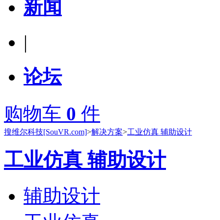
新闻
|
论坛
购物车
0
件
搜维尔科技[SouVR.com]
>
解决方案
>
工业仿真 辅助设计
工业仿真 辅助设计
辅助设计