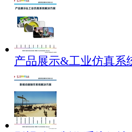
产品展示&工业仿真系