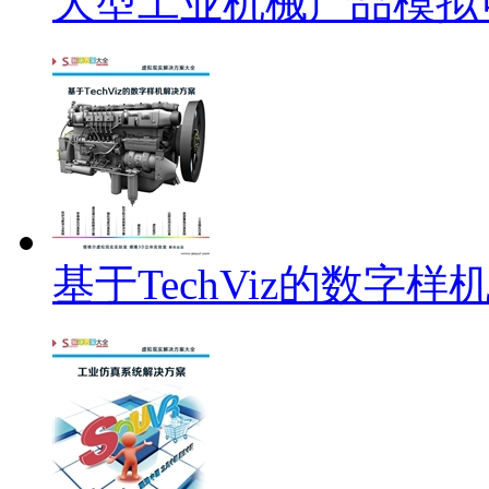
大型工业机械产品模拟
基于TechViz的数字样