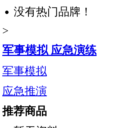
没有热门品牌！
>
军事模拟 应急演练
军事模拟
应急推演
推荐商品