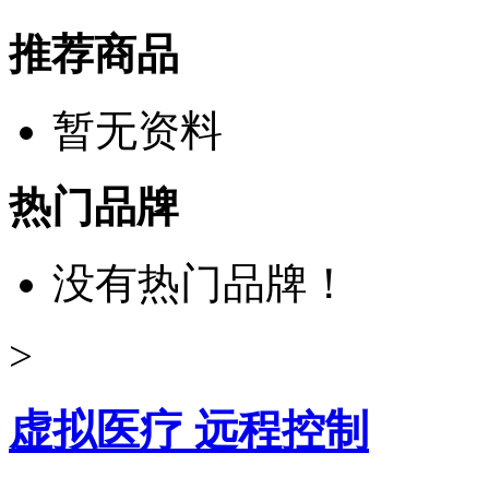
推荐商品
暂无资料
热门品牌
没有热门品牌！
>
虚拟医疗 远程控制