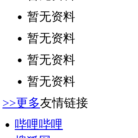
暂无资料
暂无资料
暂无资料
暂无资料
>>更多
友情链接
哔哩哔哩