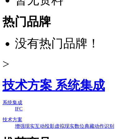
热门品牌
没有热门品牌！
>
技术方案 系统集成
系统集成
IFC
技术方案
增强现实
互动投影
虚拟现实
数位典藏
动作识别