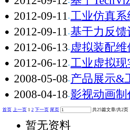
2012-09-12
基于Tech
2012-09-11
工业仿真系
2012-09-11
基于力反馈
2012-06-13
虚拟装配维
2012-06-12
工业虚拟现
2008-05-08
产品展示&
2008-04-18
影视动画制
首页
上一页
1
2
下一页
尾页
共25篇文章/共2页
暂无资料