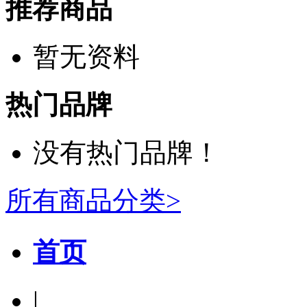
推荐商品
暂无资料
热门品牌
没有热门品牌！
所有商品分类>
首页
|