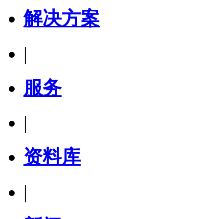
解决方案
|
服务
|
资料库
|