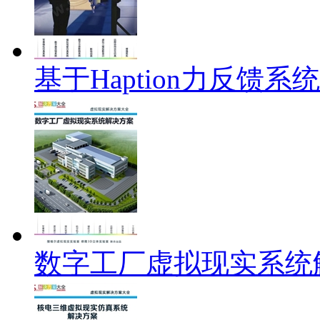
基于Haption力反馈系
数字工厂虚拟现实系统