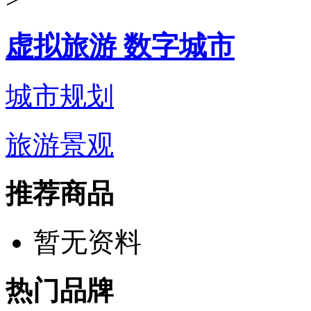
虚拟旅游 数字城市
城市规划
旅游景观
推荐商品
暂无资料
热门品牌