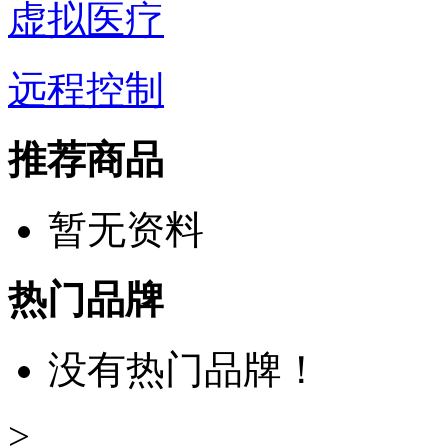
虚拟医疗
远程控制
推荐商品
暂无资料
热门品牌
没有热门品牌！
>