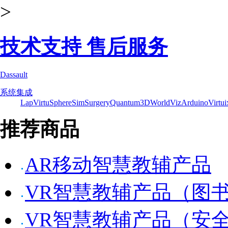
>
技术支持 售后服务
Dassault
系统集成
Lap
VirtuSphere
SimSurgery
Quantum3D
WorldViz
Arduino
Virtui
推荐商品
AR移动智慧教辅产品
VR智慧教辅产品（图
VR智慧教辅产品（安