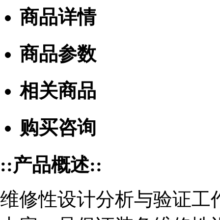
商品详情
商品参数
相关商品
购买咨询
::产品概述::
维修性设计分析与验证工