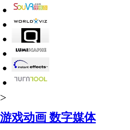
>
游戏动画 数字媒体