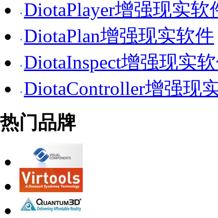
DiotaPlayer增强现实软
DiotaPlan增强现实软件
DiotaInspect增强现实
DiotaController增强
热门品牌