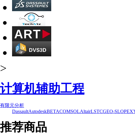
>
计算机辅助工程
有限元分析
Dassault
Autodesk
BETA
COMSOL
Altair
LSTC
GEO-SLOPE
X
推荐商品