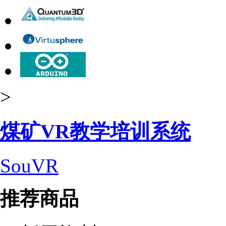
>
煤矿VR教学培训系统
SouVR
推荐商品