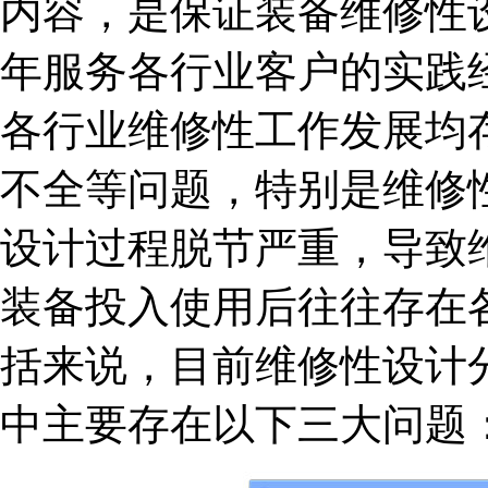
内容，是保证装备维修性
年服务各行业客户的实践
各行业维修性工作发展均
不全等问题，特别是维修
设计过程脱节严重，导致
装备投入使用后往往存在
括来说，目前维修性设计
中主要存在以下三大问题