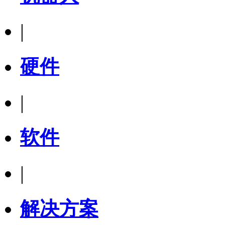
|
硬件
|
软件
|
解决方案