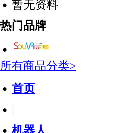
暂无资料
热门品牌
所有商品分类>
首页
|
机器人