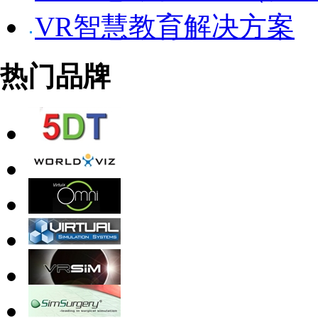
VR智慧教育解决方案
热门品牌