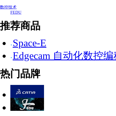
数控技术
FEDU
推荐商品
Space-E
Edgecam 自动化数控
热门品牌