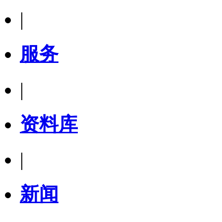
|
服务
|
资料库
|
新闻