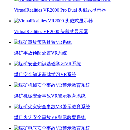
VirtualRealities VR2000 Pro Dual 头戴式显示器
VirtualRealities VR2000 头戴式显示器
煤矿事故预防处置VR系统
煤矿安全知识基础学习VR系统
煤矿机械安全事故VR警示教育系统
煤矿火灾安全事故VR警示教育系统