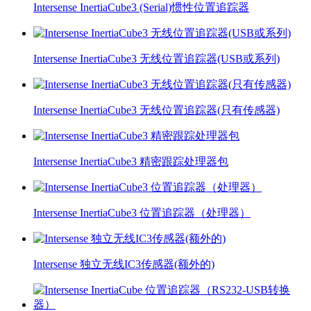
Intersense InertiaCube3 (Serial)惯性位置追踪器
Intersense InertiaCube3 无线位置追踪器(USB或系列)
Intersense InertiaCube3 无线位置追踪器(只有传感器)
Intersense InertiaCube3 精密跟踪处理器包
Intersense InertiaCube3 位置追踪器（处理器）
Intersense 独立无线IC3传感器(额外的)