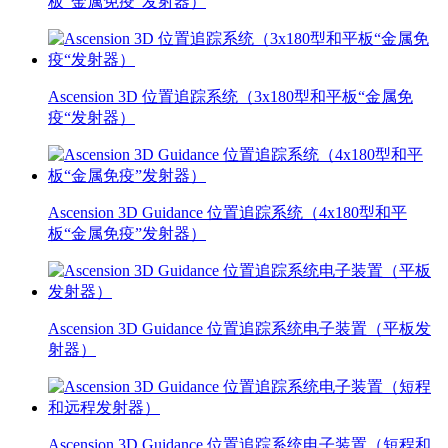
板“金属免疫“发射器）
Ascension 3D 位置追踪系统（3x180型和平板“金属免
疫“发射器）
Ascension 3D Guidance 位置追踪系统（4x180型和平
板“金属免疫”发射器）
Ascension 3D Guidance 位置追踪系统电子装置（平板发
射器）
Ascension 3D Guidance 位置追踪系统电子装置（短程和