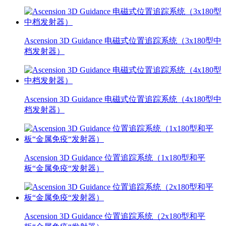
Ascension 3D Guidance 电磁式位置追踪系统（3x180型中
档发射器）
Ascension 3D Guidance 电磁式位置追踪系统（4x180型中
档发射器）
Ascension 3D Guidance 位置追踪系统（1x180型和平
板“金属免疫“发射器）
Ascension 3D Guidance 位置追踪系统（2x180型和平