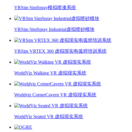
VRSim SimSpray模拟喷漆系统
VRSim SimSpray Industrial虚拟喷砂模块
VRSim VRTEX 360 虚拟现实电弧焊培训系统
WorldViz Walking VR 虚拟现实系统
Worldviz CornerCavern VR 虚拟现实系统
WorldViz Seated VR 虚拟现实系统