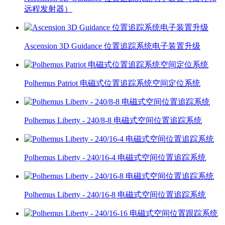
远程发射器）
Ascension 3D Guidance 位置追踪系统电子装置升级
Polhemus Patriot 电磁式位置追踪系统空间定位系统
Polhemus Liberty - 240/8-8 电磁式空间位置追踪系统
Polhemus Liberty - 240/16-4 电磁式空间位置追踪系统
Polhemus Liberty - 240/16-8 电磁式空间位置追踪系统