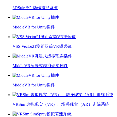
3DSuit惯性动作捕捉系统
MiddleVR for Unity插件
VSS Vector21测距双筒VR望远镜
MiddleVR沉浸式虚拟现实插件
MiddleVR for Unity插件
VRSim 虚拟现实（VR）、增强现实（AR）训练系统