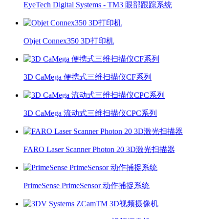
EyeTech Digital Systems - TM3 眼部跟踪系统
Objet Connex350 3D打印机
3D CaMega 便携式三维扫描仪CF系列
3D CaMega 流动式三维扫描仪CPC系列
FARO Laser Scanner Photon 20 3D激光扫描器
PrimeSense PrimeSensor 动作捕捉系统