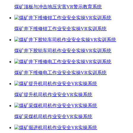
煤矿顶板与冲击地压灾害VR警示教育系统
煤矿井下维修钳工作业安全实操VR实训系统
煤矿井下胶轮车司机作业安全实操VR实训系统
煤矿井下维修电工作业安全实操VR实训系统
煤矿提升机司机作业安全VR实操系统
煤矿采煤机司机作业安全VR实操系统