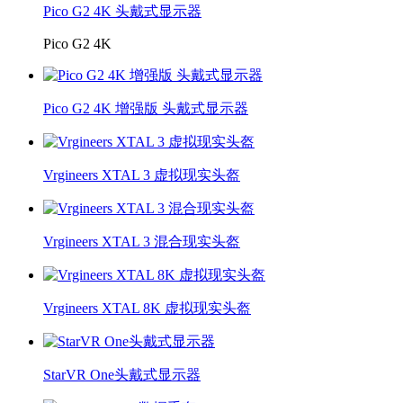
Pico G2 4K 头戴式显示器
Pico G2 4K
Pico G2 4K 增强版 头戴式显示器
Vrgineers XTAL 3 虚拟现实头盔
Vrgineers XTAL 3 混合现实头盔
Vrgineers XTAL 8K 虚拟现实头盔
StarVR One头戴式显示器