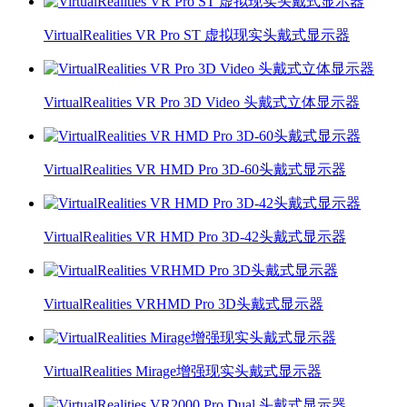
VirtualRealities VR Pro ST 虚拟现实头戴式显示器
VirtualRealities VR Pro 3D Video 头戴式立体显示器
VirtualRealities VR HMD Pro 3D-60头戴式显示器
VirtualRealities VR HMD Pro 3D-42头戴式显示器
VirtualRealities VRHMD Pro 3D头戴式显示器
VirtualRealities Mirage增强现实头戴式显示器