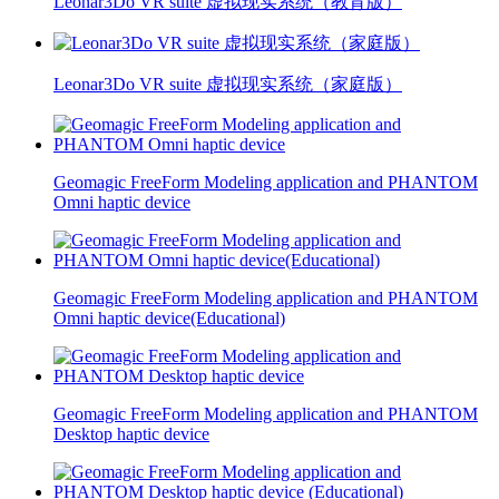
Leonar3Do VR suite 虚拟现实系统（教育版）
Leonar3Do VR suite 虚拟现实系统（家庭版）
Geomagic FreeForm Modeling application and PHANTOM
Omni haptic device
Geomagic FreeForm Modeling application and PHANTOM
Omni haptic device(Educational)
Geomagic FreeForm Modeling application and PHANTOM
Desktop haptic device