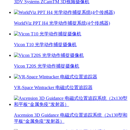
3DV Systems ZCamTM 3D视频摄像机
WorldViz PPT H4 光学动作捕捉系统(4个传感器)
Vicon T10 光学动作捕捉摄像机
Vicon T20S 光学动作捕捉摄像机
VR-Space Wintracker 电磁式位置追踪器
Ascension 3D Guidance 电磁式位置追踪系统（2x130型和
平板“金属免疫”发射器）