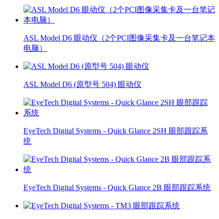
ASL Model D6 眼动仪（2个PCI图像采集卡及一台笔记本
电脑）
ASL Model D6 (原型号 504) 眼动仪
EyeTech Digital Systems - Quick Glance 2SH 眼部跟踪系
统
EyeTech Digital Systems - Quick Glance 2B 眼部跟踪系统