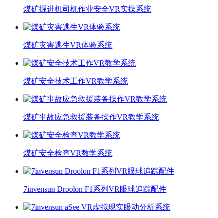
煤矿掘进机司机作业安全VR实操系统
煤矿灾害逃生VR体验系统
煤矿安全技术工作VR教学系统
煤矿事故应急救援装备操作VR教学系统
煤矿安全检查VR教学系统
7invensun Droolon F1系列VR眼球追踪配件