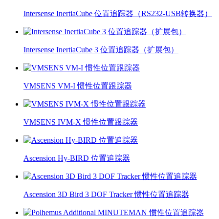
Intersense InertiaCube 位置追踪器（RS232-USB转换器）
Intersense InertiaCube 3 位置追踪器（扩展包）
VMSENS VM-I 惯性位置跟踪器
VMSENS IVM-X 惯性位置跟踪器
Ascension Hy-BIRD 位置追踪器
Ascension 3D Bird 3 DOF Tracker 惯性位置追踪器