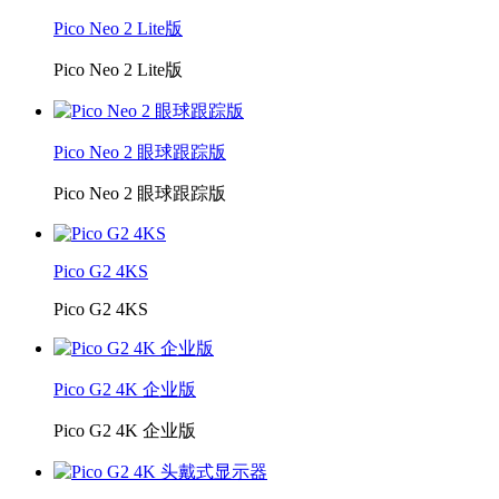
Pico Neo 2 Lite版
Pico Neo 2 Lite版
Pico Neo 2 眼球跟踪版
Pico Neo 2 眼球跟踪版
Pico G2 4KS
Pico G2 4KS
Pico G2 4K 企业版
Pico G2 4K 企业版