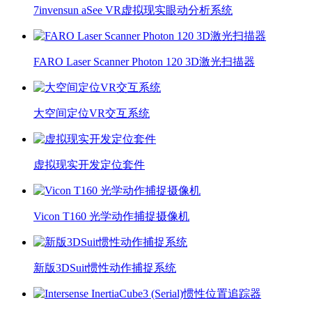
7invensun aSee VR虚拟现实眼动分析系统
FARO Laser Scanner Photon 120 3D激光扫描器
大空间定位VR交互系统
虚拟现实开发定位套件
Vicon T160 光学动作捕捉摄像机
新版3DSuit惯性动作捕捉系统