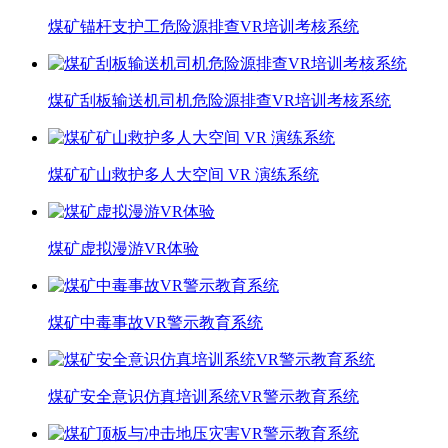
煤矿锚杆支护工危险源排查VR培训考核系统
煤矿刮板输送机司机危险源排查VR培训考核系统
煤矿矿山救护多人大空间 VR 演练系统
煤矿虚拟漫游VR体验
煤矿中毒事故VR警示教育系统
煤矿安全意识仿真培训系统VR警示教育系统