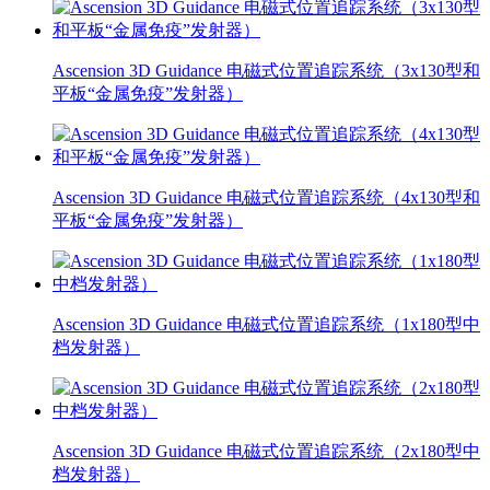
Ascension 3D Guidance 电磁式位置追踪系统（3x130型和
平板“金属免疫”发射器）
Ascension 3D Guidance 电磁式位置追踪系统（4x130型和
平板“金属免疫”发射器）
Ascension 3D Guidance 电磁式位置追踪系统（1x180型中
档发射器）
Ascension 3D Guidance 电磁式位置追踪系统（2x180型中
档发射器）