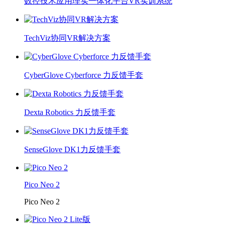
数控技术应用理实一体化平台VR实训系统
TechViz协同VR解决方案
CyberGlove Cyberforce 力反馈手套
Dexta Robotics 力反馈手套
SenseGlove DK1力反馈手套
Pico Neo 2
Pico Neo 2