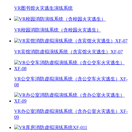
VR图书馆火灾逃生演练系统
VR校园消防演练系统（含校园火灾逃生）
VR宾馆消防虚拟演练系统（含宾馆火灾逃生）XF-07
VR公交车消防虚拟演练系统（含公交车火灾逃生）XF-
08
VR办公室消防虚拟演练系统（含办公室火灾逃生）XF-
09