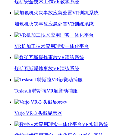
煤矿安全技术工作VR教学系统
加氢机火灾事故应急处置VR训练系统
VR机加工技术应用理实一体化平台
煤矿瓦斯爆炸事故VR演练系统
Teslasuit 特斯拉VR触觉动捕服
Varjo VR-3 头戴显示器