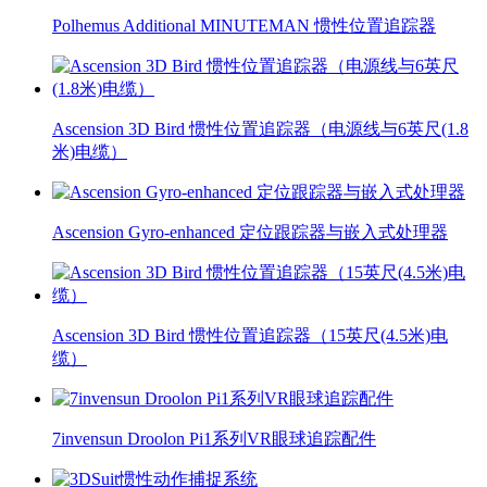
Polhemus Additional MINUTEMAN 惯性位置追踪器
Ascension 3D Bird 惯性位置追踪器（电源线与6英尺(1.8
米)电缆）
Ascension Gyro-enhanced 定位跟踪器与嵌入式处理器
Ascension 3D Bird 惯性位置追踪器（15英尺(4.5米)电
缆）
7invensun Droolon Pi1系列VR眼球追踪配件