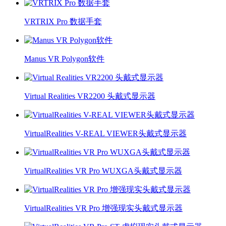
VRTRIX Pro 数据手套
Manus VR Polygon软件
Virtual Realities VR2200 头戴式显示器
VirtualRealities V-REAL VIEWER头戴式显示器
VirtualRealities VR Pro WUXGA头戴式显示器
VirtualRealities VR Pro 增强现实头戴式显示器