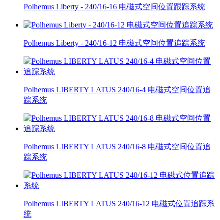
Polhemus Liberty - 240/16-16 电磁式空间位置跟踪系统
Polhemus Liberty - 240/16-12 电磁式空间位置追踪系统
Polhemus LIBERTY LATUS 240/16-4 电磁式空间位置追
踪系统
Polhemus LIBERTY LATUS 240/16-8 电磁式空间位置追
踪系统
Polhemus LIBERTY LATUS 240/16-12 电磁式位置追踪系
统