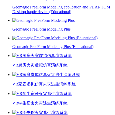
Geomagic FreeForm Modeling application and PHANTOM
Desktop haptic device (Educational)
Geomagic FreeForm Modeling Plus
Geomagic FreeForm Modeling Plus (Educational)
VR厨房火灾虚拟仿真演练系统
VR家庭虚拟仿真火灾逃生演练系统
VR学生宿舍火灾逃生演练系统